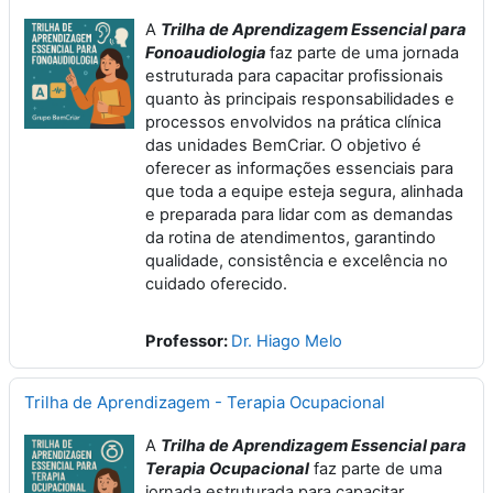
A
Trilha de Aprendizagem Essencial para
Fonoaudiologia
faz parte de uma jornada
estruturada para capacitar profissionais
quanto às principais responsabilidades e
processos envolvidos na prática clínica
das unidades BemCriar. O objetivo é
oferecer as informações essenciais para
que toda a equipe esteja segura, alinhada
e preparada para lidar com as demandas
da rotina de atendimentos, garantindo
qualidade, consistência e excelência no
cuidado oferecido.
Professor:
Dr. Hiago Melo
Trilha de Aprendizagem - Terapia Ocupacional
A
Trilha de Aprendizagem Essencial para
Terapia Ocupacional
faz parte de uma
jornada estruturada para capacitar