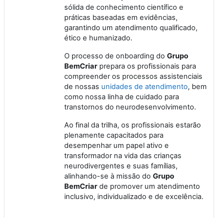
sólida de conhecimento científico e
práticas baseadas em evidências,
garantindo um atendimento qualificado,
ético e humanizado.
O processo de onboarding do
Grupo
BemCriar
prepara os profissionais para
compreender os processos assistenciais
de nossas
unidades de atendimento
, bem
como nossa linha de cuidado para
transtornos do neurodesenvolvimento.
Ao final da trilha, os profissionais estarão
plenamente capacitados para
desempenhar um papel ativo e
transformador na vida das crianças
neurodivergentes e suas famílias,
alinhando-se à missão do
Grupo
BemCriar
de promover um atendimento
inclusivo, individualizado e de excelência.