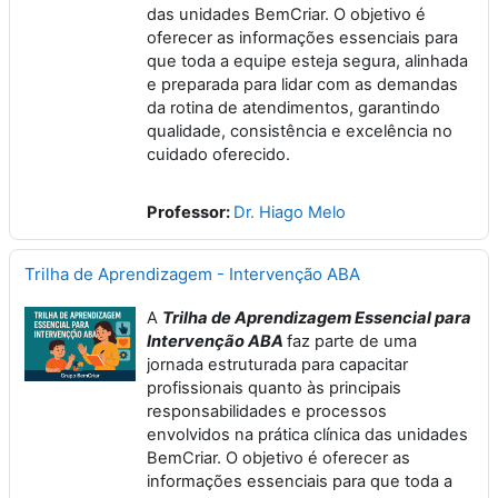
das unidades BemCriar. O objetivo é
oferecer as informações essenciais para
que toda a equipe esteja segura, alinhada
e preparada para lidar com as demandas
da rotina de atendimentos, garantindo
qualidade, consistência e excelência no
cuidado oferecido.
Professor:
Dr. Hiago Melo
Trilha de Aprendizagem - Intervenção ABA
A
Trilha de Aprendizagem Essencial para
Intervenção ABA
faz parte de uma
jornada estruturada para capacitar
profissionais quanto às principais
responsabilidades e processos
envolvidos na prática clínica das unidades
BemCriar. O objetivo é oferecer as
informações essenciais para que toda a