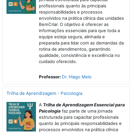
profissionais quanto às principais
responsabilidades e processos
envolvidos na prática clínica das unidades
BemCriar. O objetivo é oferecer as
informações essenciais para que toda a
equipe esteja segura, alinhada e
preparada para lidar com as demandas da
rotina de atendimentos, garantindo
qualidade, consistência e excelência no
cuidado oferecido.
Professor:
Dr. Hiago Melo
Trilha de Aprendizagem - Psicologia
A
Trilha de Aprendizagem Essencial para
Psicologia
faz parte de uma jornada
estruturada para capacitar profissionais
quanto às principais responsabilidades e
processos envolvidos na prática clínica