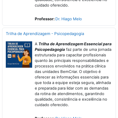
cuidado oferecido.
Professor:
Dr. Hiago Melo
Trilha de Aprendizagem - Psicopedagogia
A
Trilha de Aprendizagem Essencial para
Psicopedagogia
faz parte de uma jornada
estruturada para capacitar profissionais
quanto às principais responsabilidades e
processos envolvidos na prática clínica
das unidades BemCriar. O objetivo é
oferecer as informações essenciais para
que toda a equipe esteja segura, alinhada
e preparada para lidar com as demandas
da rotina de atendimentos, garantindo
qualidade, consistência e excelência no
cuidado oferecido.